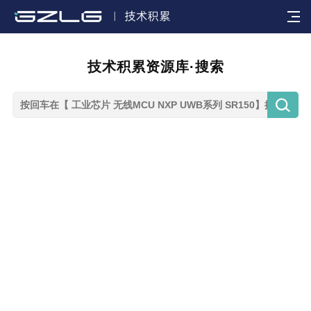

技术积累资源库·搜索
