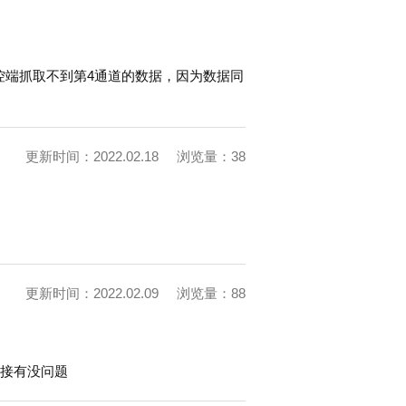
但是主控端抓取不到第4通道的数据，因为数据同
更新时间：2022.02.18
浏览量：38
更新时间：2022.02.09
浏览量：88
连接有没问题