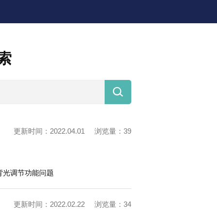
索

更新时间：2022.04.01
浏览量：39
动背光调节功能问题
更新时间：2022.02.22
浏览量：34