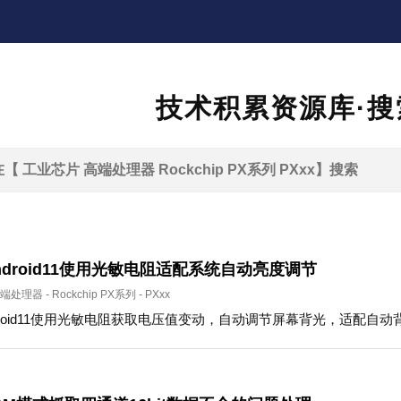
技术积累资源库·搜
 Android11使用光敏电阻适配系统自动亮度调节
端处理器
-
Rockchip PX系列
-
PXxx
Android11使用光敏电阻获取电压值变动，自动调节屏幕背光，适配自