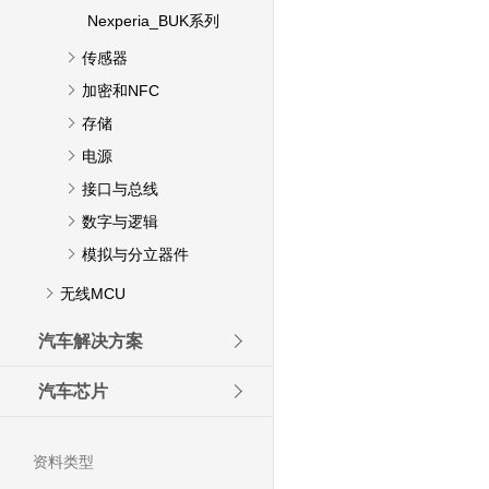
Nexperia_BUK系列
传感器
加密和NFC
存储
电源
接口与总线
数字与逻辑
模拟与分立器件
无线MCU
汽车解决方案
汽车芯片
资料类型