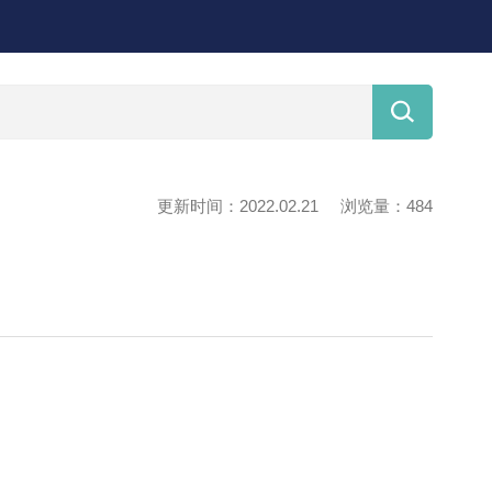

更新时间：2022.02.21
浏览量：484