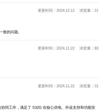
更新时间：2024.12.12
浏览量：21
据不一致的问题。
更新时间：2024.11.22
浏览量：83
更新时间：2024.11.22
浏览量：31
过高效协同工作，满足了 S32G 在核心供电、外设支持和功能安