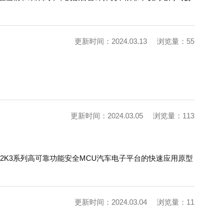
更新时间：2024.03.13
浏览量：55
更新时间：2024.03.05
浏览量：113
于S32K3系列高可靠功能安全MCU汽车电子平台的快速应用原型
更新时间：2024.03.04
浏览量：11