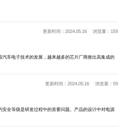
更新时间：2024.05.16
浏览量：159
随着汽车电子技术的发展，越来越多的芯片厂商推出高集成的
更新时间：2024.05.16
浏览量：59
的安全等级是研发过程中的首要问题。产品的设计中对电源