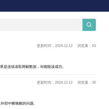

更新时间：2024.12.12
浏览量：53
是如果是连续读取两帧数据，却都能读成功。
更新时间：2024.12.12
浏览量：35
法通过外部中断唤醒的问题。