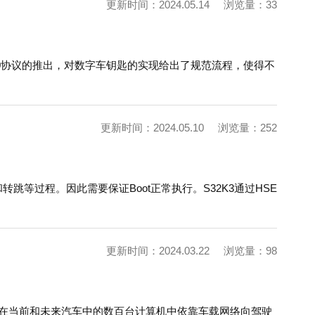
更新时间：2024.05.14
浏览量：33
.0协议的推出，对数字车钥匙的实现给出了规范流程，使得不
更新时间：2024.05.10
浏览量：252
跳等过程。因此需要保证Boot正常执行。S32K3通过HSE
更新时间：2024.03.22
浏览量：98
装在当前和未来汽车中的数百台计算机中依靠车载网络向驾驶