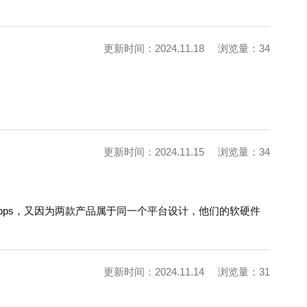
更新时间：2024.11.18
浏览量：34
更新时间：2024.11.15
浏览量：34
了1Gbps，又因为两款产品属于同一个平台设计，他们的软硬件
更新时间：2024.11.14
浏览量：31