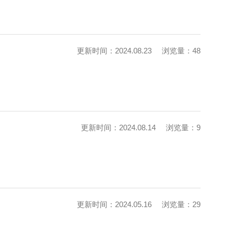
更新时间：2024.08.23
浏览量：48
更新时间：2024.08.14
浏览量：9
更新时间：2024.05.16
浏览量：29