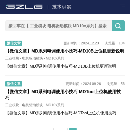


微信文章
更新时间：2024.12.23
浏览量：104
【微信文章】MD系列电调使用小技巧-MD10B上位机更新说明
工业模块
-
电机驱动模块
-
MD10x系列
【微信文章】MD系列电调使用小技巧-MD10B上位机更新说明
微信文章
更新时间：2024.09.26
浏览量：56
【微信文章】MD系列电调使用小技巧-MDTool上位机使用技
巧
工业模块
-
电机驱动模块
-
MD10x系列
【微信文章】MD系列电调使用小技巧-MDTool上位机使用技巧