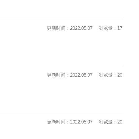
更新时间：2022.05.07
浏览量：17
更新时间：2022.05.07
浏览量：20
更新时间：2022.05.07
浏览量：20