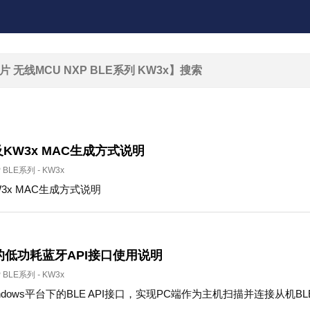
及KW3x MAC生成方式说明
P BLE系列
-
KW3x
W3x MAC生成方式说明
下的低功耗蓝牙API接口使用说明
P BLE系列
-
KW3x
dows平台下的BLE API接口，实现PC端作为主机扫描并连接从机BL