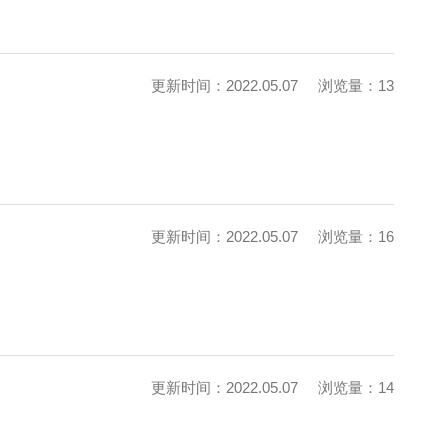
更新时间：2022.05.07
浏览量：13
更新时间：2022.05.07
浏览量：16
更新时间：2022.05.07
浏览量：14