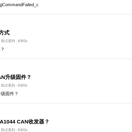
gCommandFailed_c
方式
P BLE系列
-
KW3x
式？
AN升级固件？
P BLE系列
-
KW3x
升级固件？
A1044 CAN收发器？
P BLE系列
-
KW3x