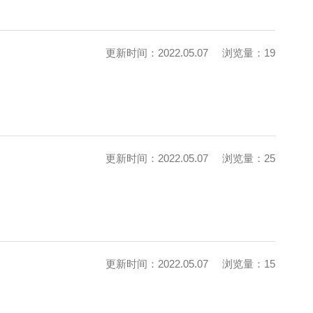
更新时间：2022.05.07
浏览量：19
更新时间：2022.05.07
浏览量：25
更新时间：2022.05.07
浏览量：15