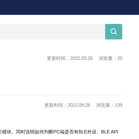

更新时间：2022.09.28
浏览量：20
更新时间：2022.09.28
浏览量：139
E模块。同时说明如何判断PC端是否有BLE外设、BLE API