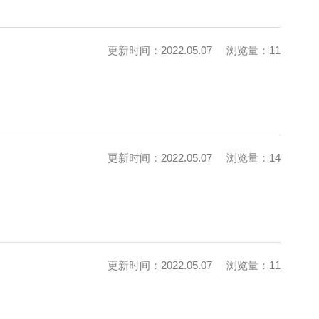
更新时间：2022.05.07
浏览量：11
更新时间：2022.05.07
浏览量：14
更新时间：2022.05.07
浏览量：11