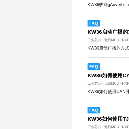
KW36收到gAdvertisin
FAQ
KW36启动广播的
工业芯片
-
无线MCU
-
NX
KW36启动广播的方
FAQ
KW36如何使用C
工业芯片
-
无线MCU
-
NX
KW36如何使用CAN
FAQ
KW36如何使用TJ
工业芯片
-
无线MCU
-
NX