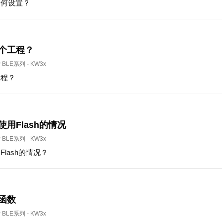
如何设置？
哪个工程？
P BLE系列
-
KW3x
工程？
使用Flash的情况
P BLE系列
-
KW3x
Flash的情况？
函数
P BLE系列
-
KW3x