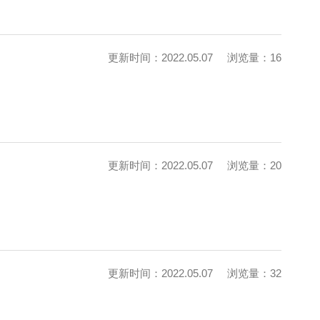
更新时间：2022.05.07
浏览量：16
更新时间：2022.05.07
浏览量：20
更新时间：2022.05.07
浏览量：32