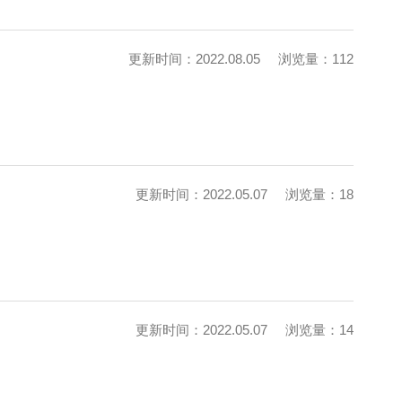
更新时间：2022.08.05
浏览量：112
更新时间：2022.05.07
浏览量：18
更新时间：2022.05.07
浏览量：14