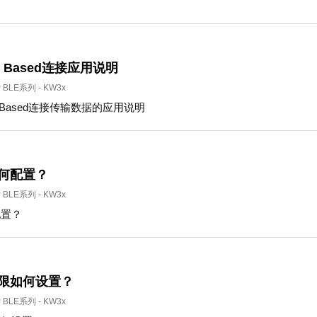
dit Based连接应用说明
P BLE系列
-
KW3x
dit Based连接传输数据的应用说明
如何配置？
P BLE系列
-
KW3x
配置？
上限如何设置？
P BLE系列
-
KW3x