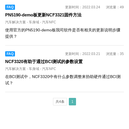
FAQ
更新时间：2022.03.24
浏览量：49
PN5190-demo板更新NCF3321固件方法
汽车解决方案
-
车身域
-
汽车NFC
使用官方的PN5190-demo板我司软件是否有相关的更新说明步骤
提供？
FAQ
更新时间：2022.03.21
浏览量：35
NCF3320有助于通过BCI测试的参数设置
汽车解决方案
-
车身域
-
汽车NFC
在BCI测试中，NCF3320中有什么参数调整来协助硬件通过BCI测
试？
共4条
1