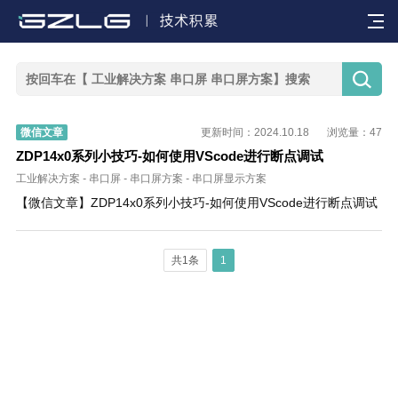


微信文章
更新时间：2024.10.18
浏览量：47
ZDP14x0系列小技巧-如何使用VScode进行断点调试
工业解决方案
-
串口屏
-
串口屏方案
-
串口屏显示方案
【微信文章】ZDP14x0系列小技巧-如何使用VScode进行断点调试
共1条
1