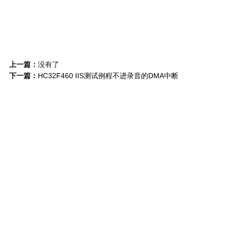
上一篇：
没有了
下一篇：
HC32F460 IIS测试例程不进录音的DMA中断